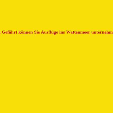
n Gefährt können Sie Ausflüge ins Wattenmeer unterneh