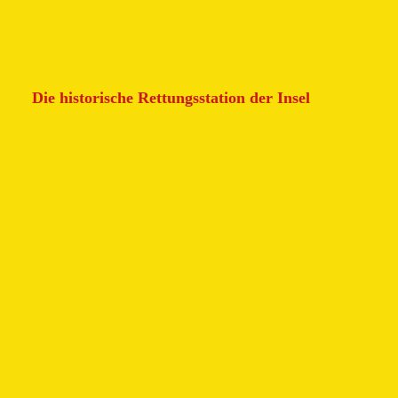
Die historische Rettungsstation der Insel