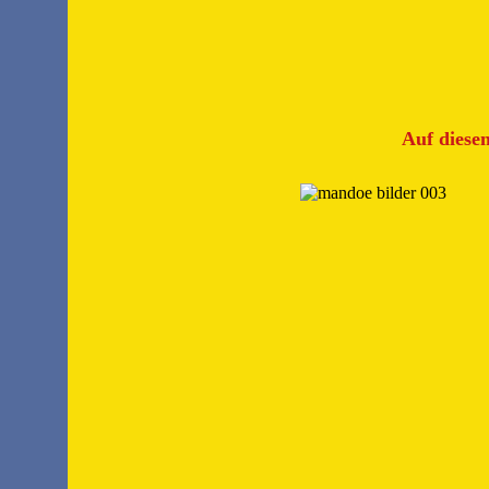
Auf diese