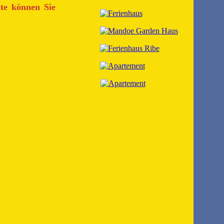
ite können Sie