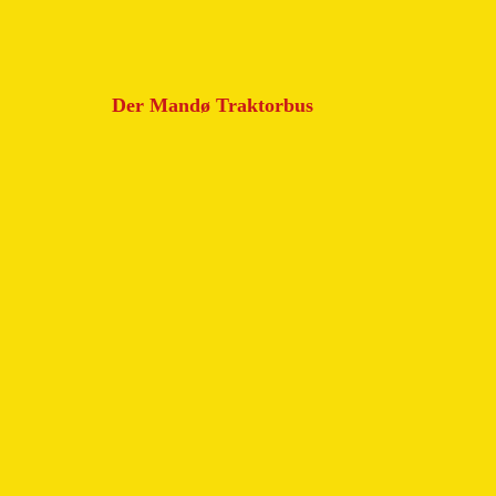
Der Mandø Traktorbus