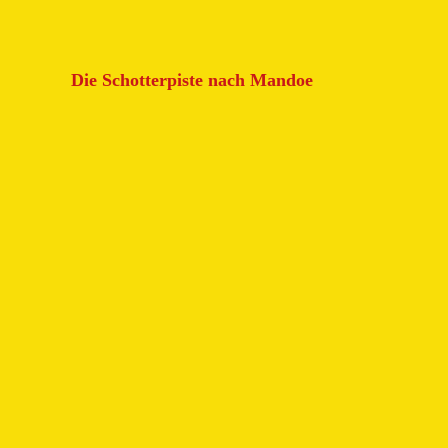
Die Schotterpiste nach Mandoe